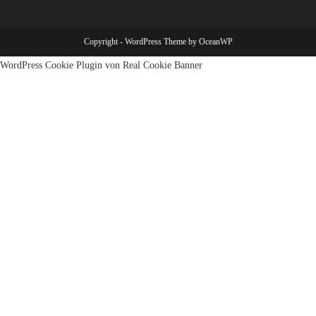
Copyright - WordPress Theme by OceanWP
WordPress Cookie Plugin von Real Cookie Banner